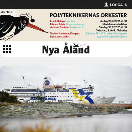
LOGGA IN