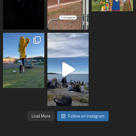
Load More
Follow on Instagram