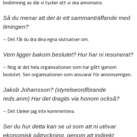
bedömning av där vi tycker att vi ska annonsera.
Så du menar att det är ett sammanträffande med
timingen?
– Det får du dra dina egna slutsatser om.
Vem ligger bakom beslutet? Hur har ni resonerat?
– Nog är det hela organisationen som har gått igenom
beslutet. Sen organisationen som ansvarar för annonseringen.
Jakob Johansson? (styrelseordförande
reds.anm) Har det dragits via honom också?
– Det tänker jag inte kommentera.
Ser du hur detta kan se ut som att ni utövar
ekonomisk påtryckning, genom att indirekt