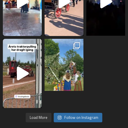
Load More
Follow on Instagram