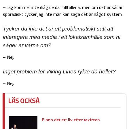
– Jag kommer inte ihåg de där tillfällena, men om det är sådär
sporadiskt tycker jag inte man kan säga det är något system.
Tycker du inte det är ett problematiskt sätt att
interagera med media i ett lokalsamhälle som ni
säger er värna om?
– Nej.
Inget problem för Viking Lines rykte då heller?
– Nej.
LÄS OCKSÅ
Finns det ett liv efter taxfreen