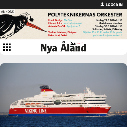
LOGGA IN