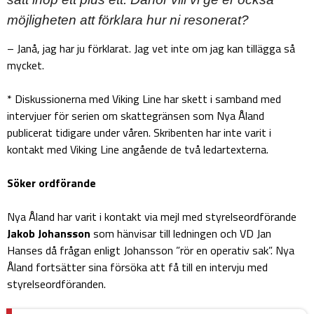
möjligheten att förklara hur ni resonerat?
– Janå, jag har ju förklarat. Jag vet inte om jag kan tillägga så
mycket.
* Diskussionerna med Viking Line har skett i samband med
intervjuer för serien om skattegränsen som Nya Åland
publicerat tidigare under våren. Skribenten har inte varit i
kontakt med Viking Line angående de två ledartexterna.
Söker ordförande
Nya Åland har varit i kontakt via mejl med styrelseordförande
Jakob Johansson
som hänvisar till ledningen och VD Jan
Hanses då frågan enligt Johansson ”rör en operativ sak”. Nya
Åland fortsätter sina försöka att få till en intervju med
styrelseordföranden.