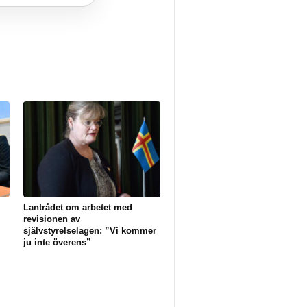
Lantrådet om arbetet med
revisionen av
självstyrelselagen: ”Vi kommer
ju inte överens”