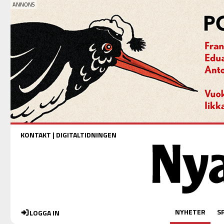
KONTAKT
|
DIGITALTIDNINGEN
NYHETER
S
LOGGA IN