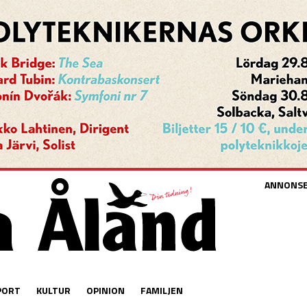
ANNONS
PORT
KULTUR
OPINION
FAMILJEN