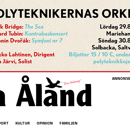
ANNONS
PORT
KULTUR
OPINION
FAMILJEN