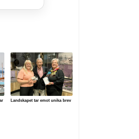
ar
Landskapet tar emot unika brev