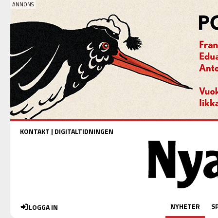
KONTAKT
|
DIGITALTIDNINGEN
NYHETER
S
LOGGA IN