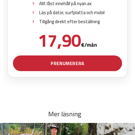
Mer läsning