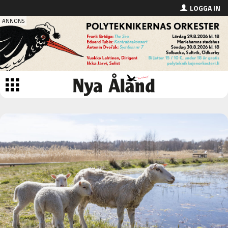
LOGGA IN