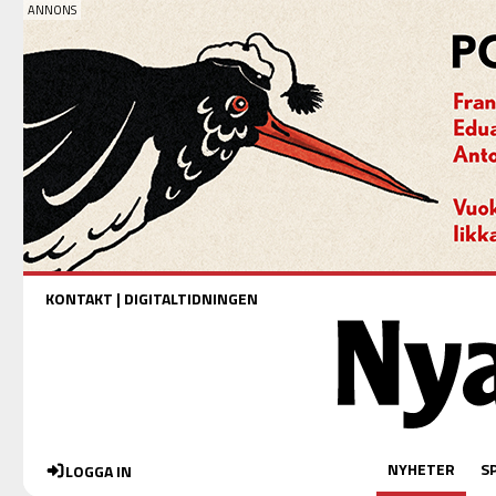
KONTAKT
|
DIGITALTIDNINGEN
NYHETER
S
LOGGA IN