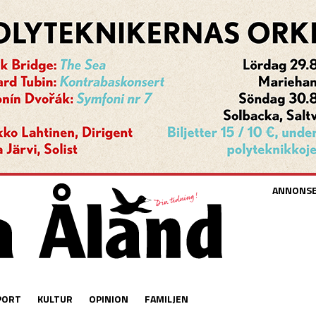
ANNONS
PORT
KULTUR
OPINION
FAMILJEN