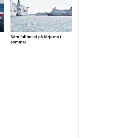
Nära fullbokat på färjorna i
sommar