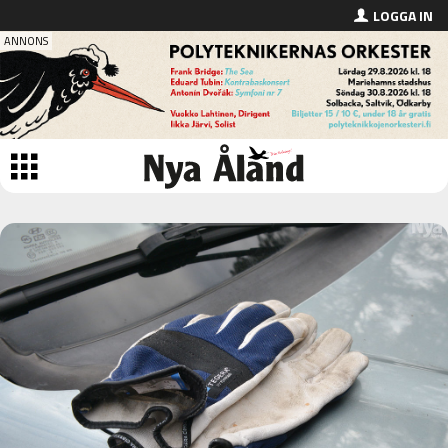
LOGGA IN