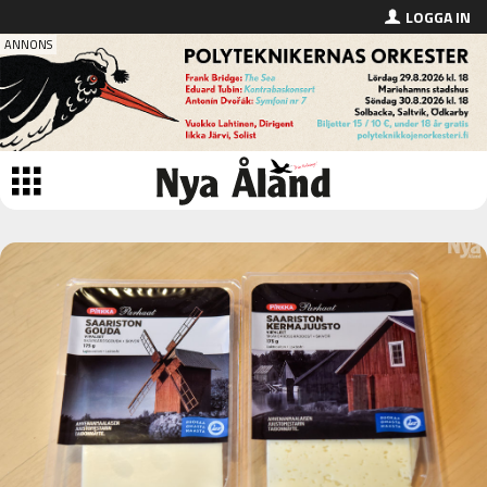
LOGGA IN