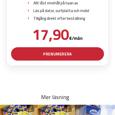
Mer läsning