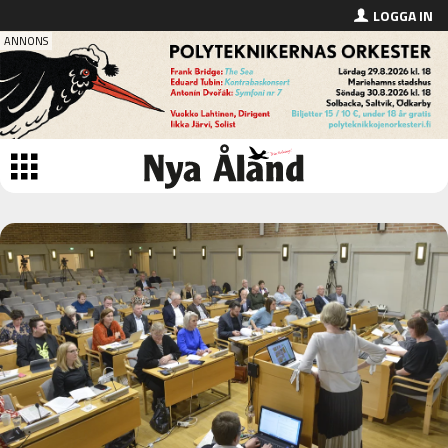
LOGGA IN