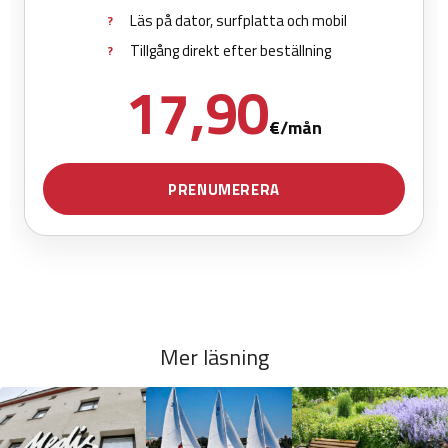
Mer läsning