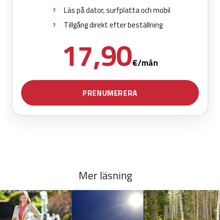
Mer läsning