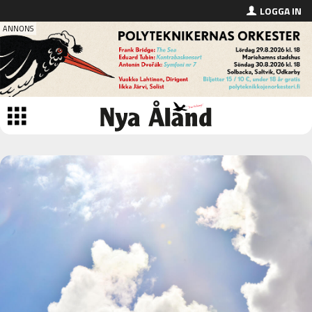
LOGGA IN