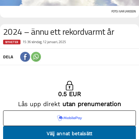
FOTO: IVAR JANSSON
2024 – ännu ett rekordvarmt år
15:36 söndag, 12 januari, 2025
NYHETER
DELA