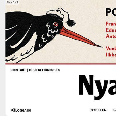
KONTAKT
|
DIGITALTIDNINGEN
NYHETER
S
LOGGA IN