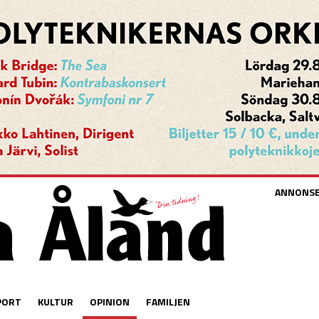
ANNONS
PORT
KULTUR
OPINION
FAMILJEN