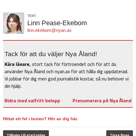
TEXT:
Linn Pease-Ekebom
linn.ekebom@nyan.ax
Tack för att du väljer Nya Åland!
Kära läsare,
stort tack för förtroendet och för att du
använder Nya Åland och nyan.ax för att hålla dig uppdaterad.
Vi jobbar för dig men god journalistik kostar, så nu behöver vi
din hjälp.
Bidra med valfritt belopp
Prenumerera på Nya Åland
Hittat ett fel i texten? Hör av dig här.
Tillbaka till startsidan
Tipsa Nyan