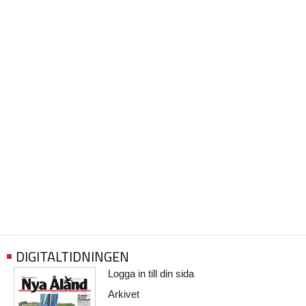
DIGITALTIDNINGEN
Logga in till din sida
Arkivet