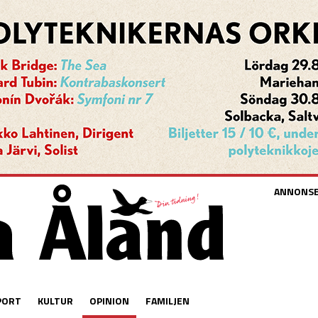
ANNONS
PORT
KULTUR
OPINION
FAMILJEN