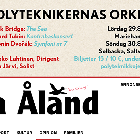
ANNONS
PORT
KULTUR
OPINION
FAMILJEN