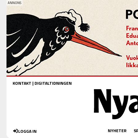
KONTAKT
|
DIGITALTIDNINGEN
NYHETER
S
LOGGA IN