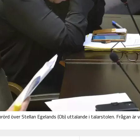
rörd över Stellan Egelands (Ob) uttalande i talarstolen. Frågan är