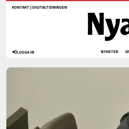
KONTAKT
|
DIGITALTIDNINGEN
NYHETER
S
LOGGA IN