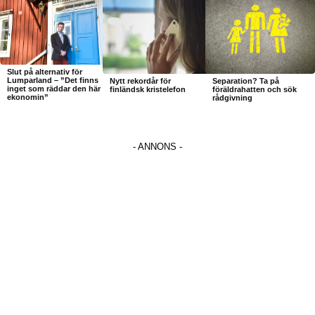
Slut på alternativ för
Lumparland – ”Det finns
Nytt rekordår för
Separation? Ta på
inget som räddar den här
finländsk kristelefon
föräldrahatten och sök
ekonomin”
rådgivning