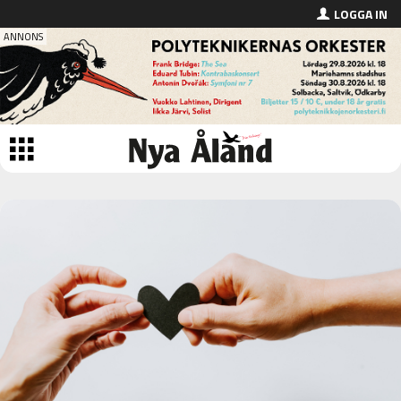
LOGGA IN