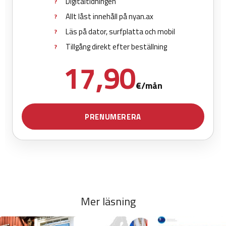
Mer läsning