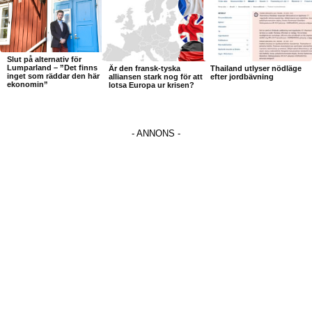
Slut på alternativ för
Lumparland – ”Det finns
Är den fransk-tyska
Thailand utlyser nödläge
inget som räddar den här
alliansen stark nog för att
efter jordbävning
ekonomin”
lotsa Europa ur krisen?