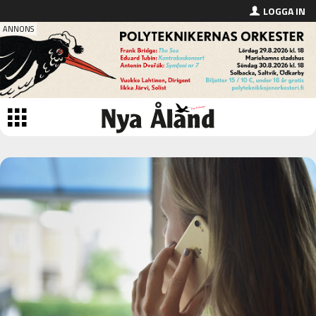
LOGGA IN