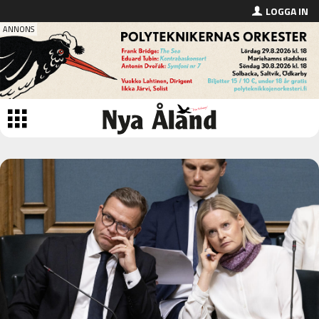
LOGGA IN