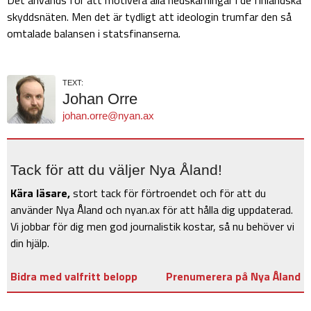
skyddsnäten. Men det är tydligt att ideologin trumfar den så
omtalade balansen i statsfinanserna.
TEXT:
Johan Orre
johan.orre@nyan.ax
Tack för att du väljer Nya Åland!
Kära läsare,
stort tack för förtroendet och för att du
använder Nya Åland och nyan.ax för att hålla dig uppdaterad.
Vi jobbar för dig men god journalistik kostar, så nu behöver vi
din hjälp.
Bidra med valfritt belopp
Prenumerera på Nya Åland