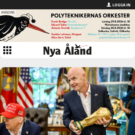
LOGGA IN