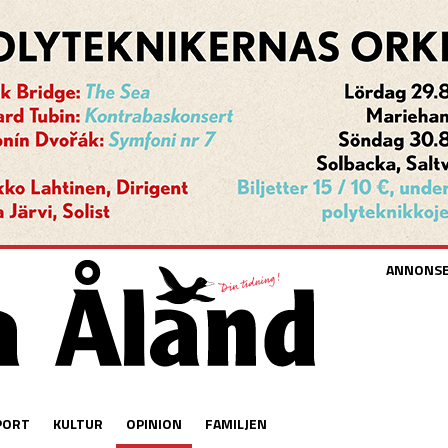
ANNONS
PORT
KULTUR
OPINION
FAMILJEN