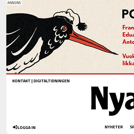
KONTAKT
|
DIGITALTIDNINGEN
NYHETER
S
LOGGA IN