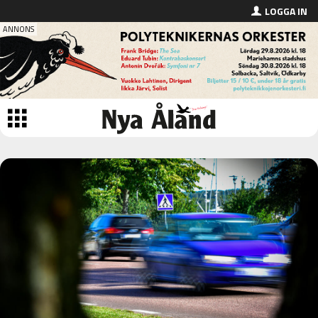
LOGGA IN