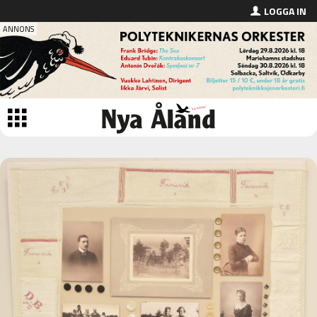
LOGGA IN