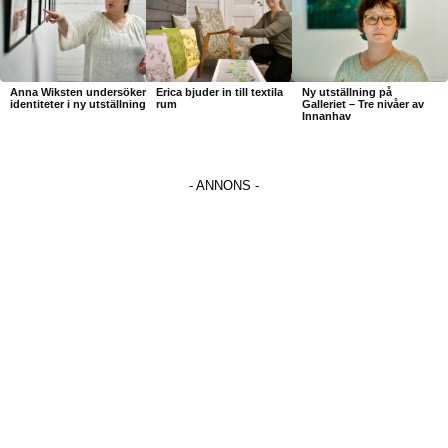
Anna Wiksten undersöker
Erica bjuder in till textila
Ny utställning på
identiteter i ny utställning
rum
Galleriet – Tre nivåer av
Innanhav