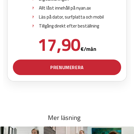
Mer läsning