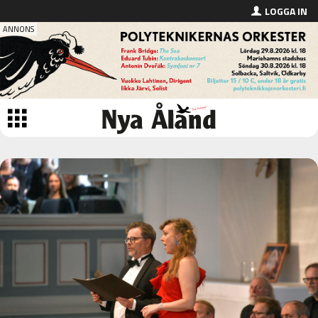
LOGGA IN