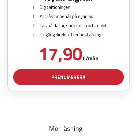
Mer läsning