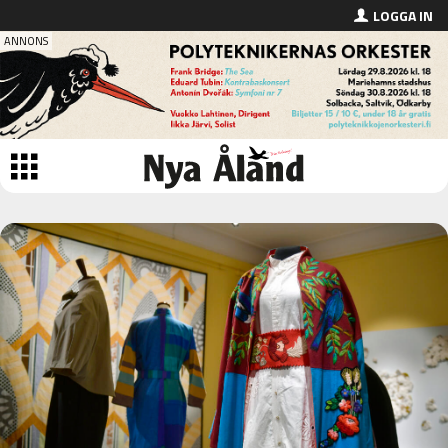
LOGGA IN