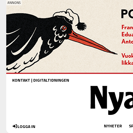
KONTAKT
|
DIGITALTIDNINGEN
NYHETER
S
LOGGA IN