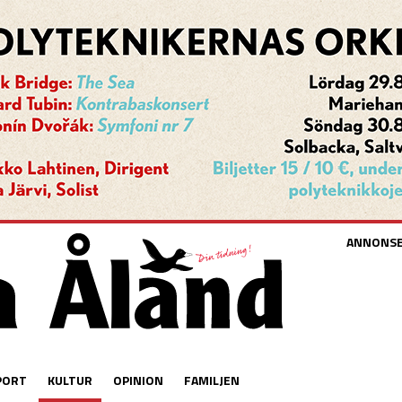
ANNONS
PORT
KULTUR
OPINION
FAMILJEN