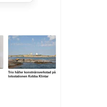
Trio håller konstnärsverkstad på
lotsstationen Kobba Klintar