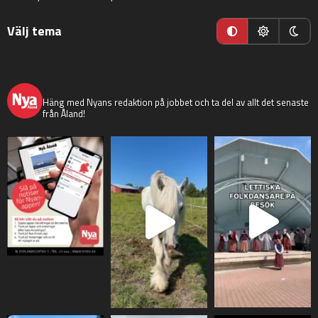
Välj tema
nyaaland
Häng med Nyans redaktion på jobbet och ta del av allt det senaste
från Åland!