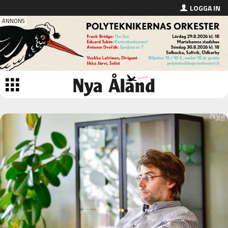
LOGGA IN