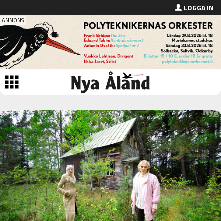
LOGGA IN