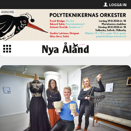
LOGGA IN