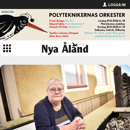
LOGGA IN