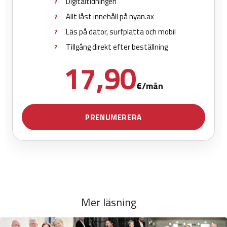
Mer läsning