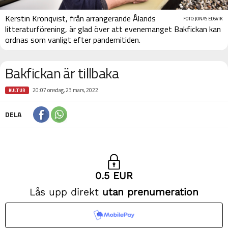
Kerstin Kronqvist, från arrangerande Ålands
FOTO: JONAS EDSVIK
litteraturförening, är glad över att evenemanget Bakfickan kan
ordnas som vanligt efter pandemitiden.
Bakfickan är tillbaka
20:07 onsdag, 23 mars, 2022
KULTUR
DELA