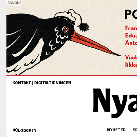
KONTAKT
|
DIGITALTIDNINGEN
NYHETER
S
LOGGA IN