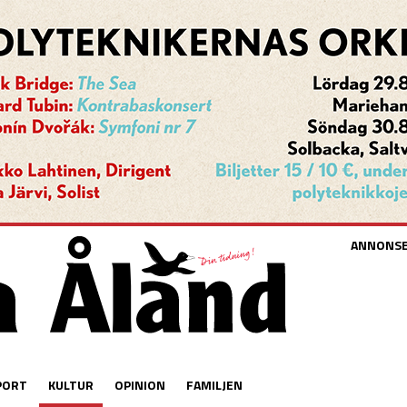
ANNONS
PORT
KULTUR
OPINION
FAMILJEN