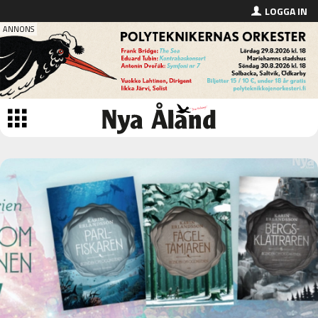
LOGGA IN