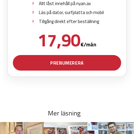
Mer läsning