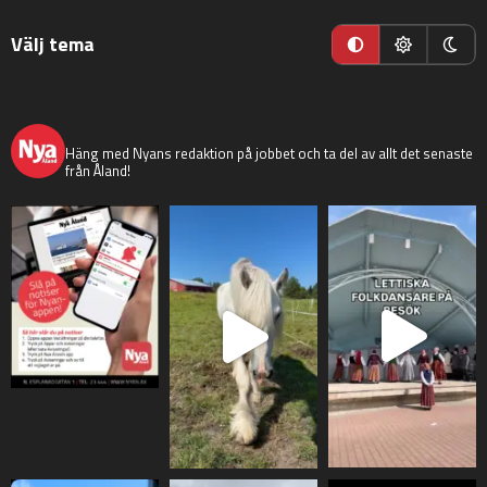
Välj tema
nyaaland
Häng med Nyans redaktion på jobbet och ta del av allt det senaste
från Åland!