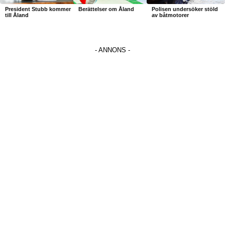
President Stubb kommer
Berättelser om Åland
Polisen undersöker stöld
till Åland
av båtmotorer