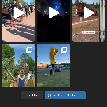
Load More
Follow on Instagram