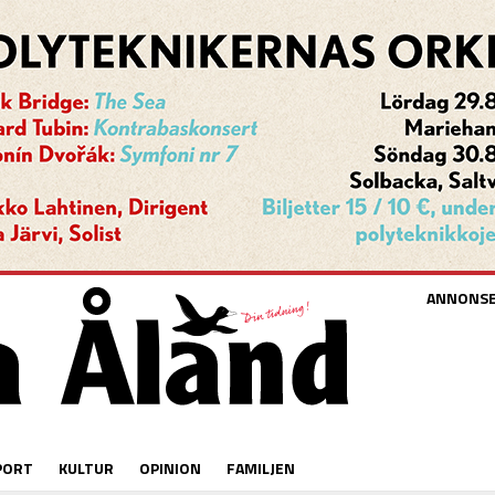
ANNONS
PORT
KULTUR
OPINION
FAMILJEN