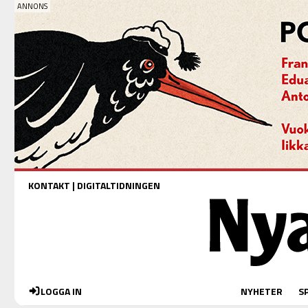
KONTAKT
|
DIGITALTIDNINGEN
LOGGA IN
NYHETER
S