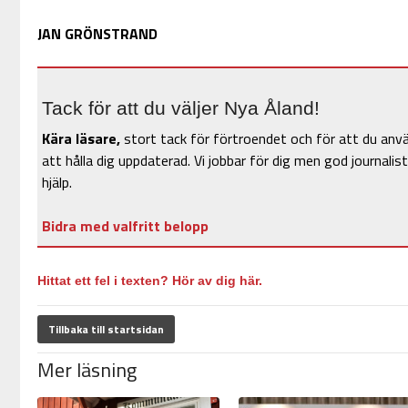
JAN GRÖNSTRAND
Tack för att du väljer Nya Åland!
Kära läsare,
stort tack för förtroendet och för att du anv
att hålla dig uppdaterad. Vi jobbar för dig men god journalist
hjälp.
Bidra med valfritt belopp
Hittat ett fel i texten? Hör av dig här.
Tillbaka till startsidan
Mer läsning