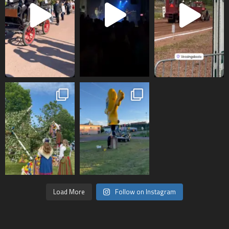
Load More
Follow on Instagram