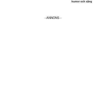
humor och sång