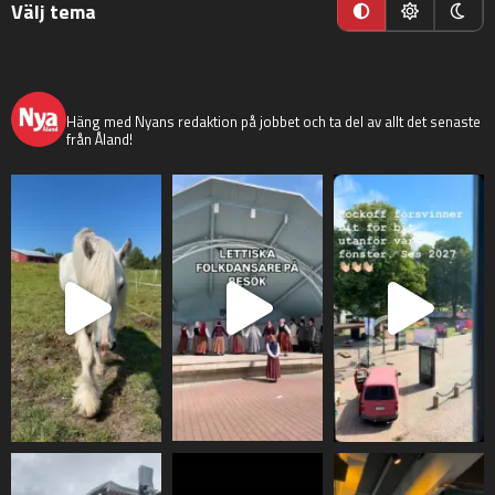
Välj tema
nyaaland
Häng med Nyans redaktion på jobbet och ta del av allt det senaste
från Åland!