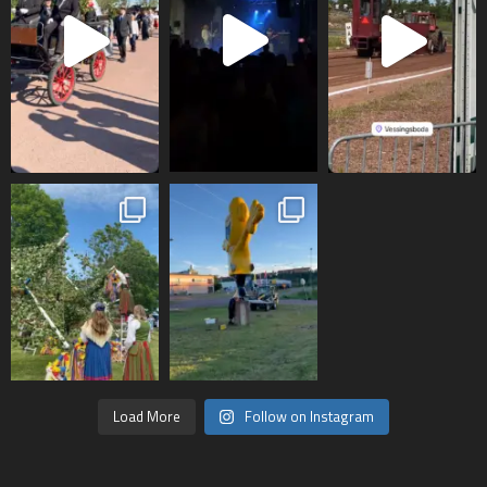
Load More
Follow on Instagram