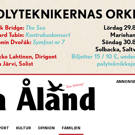
ANNONS
PORT
KULTUR
OPINION
FAMILJEN