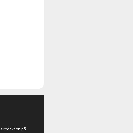
 redaktion på