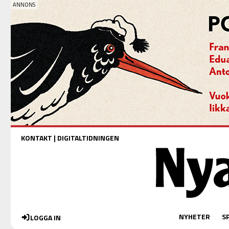
KONTAKT
|
DIGITALTIDNINGEN
NYHETER
S
LOGGA IN