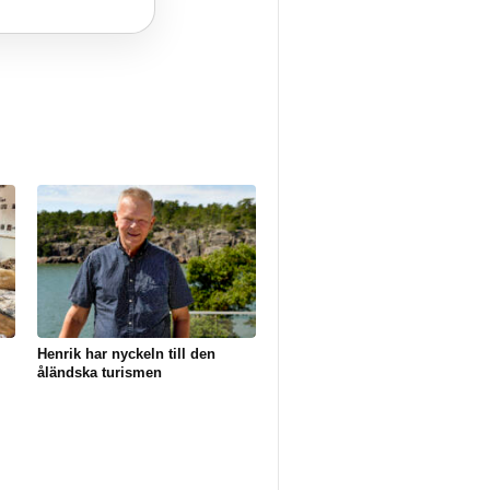
Henrik har nyckeln till den
åländska turismen