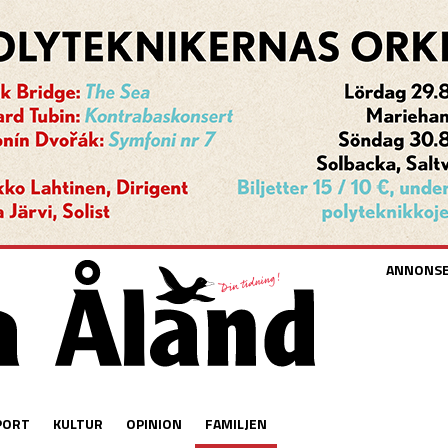
ANNONS
PORT
KULTUR
OPINION
FAMILJEN