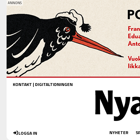
KONTAKT
|
DIGITALTIDNINGEN
NYHETER
S
LOGGA IN