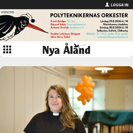
LOGGA IN