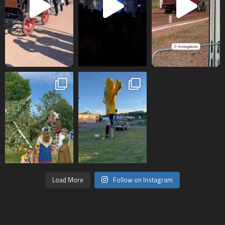
Load More
Follow on Instagram