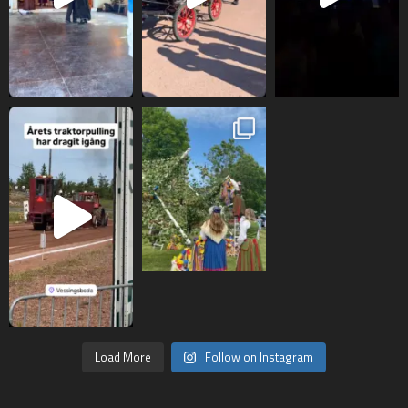
Load More
Follow on Instagram