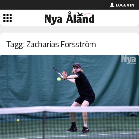
LOGGA IN
Tagg: Zacharias Forsström