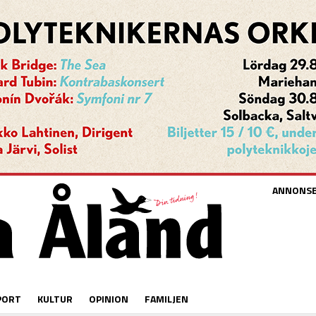
ANNONS
PORT
KULTUR
OPINION
FAMILJEN