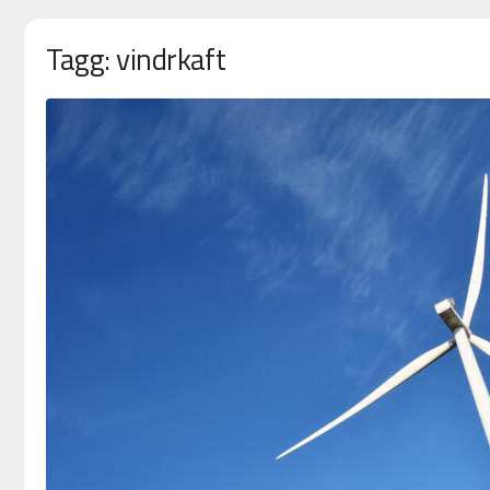
Tagg: vindrkaft