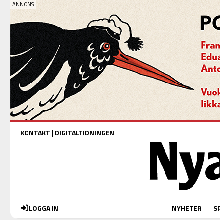
KONTAKT
|
DIGITALTIDNINGEN
LOGGA IN
NYHETER
S