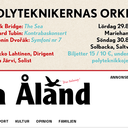
ANNONS
PORT
KULTUR
OPINION
FAMILJEN