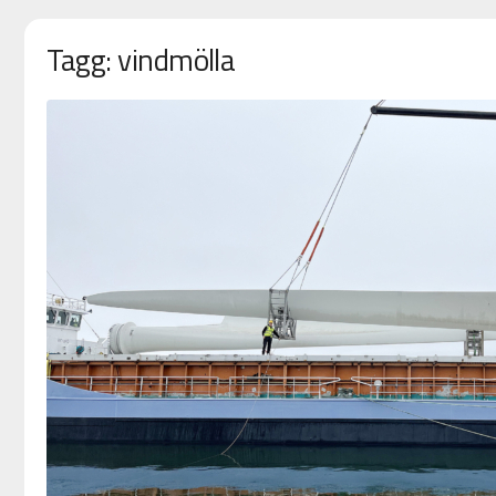
Tagg: vindmölla