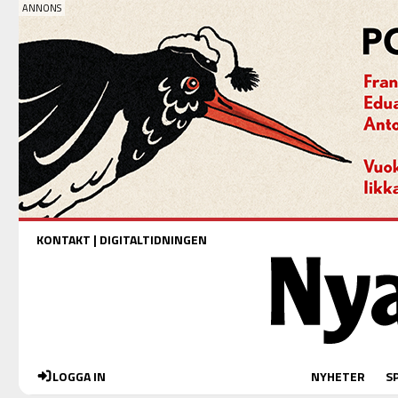
KONTAKT
|
DIGITALTIDNINGEN
LOGGA IN
NYHETER
S