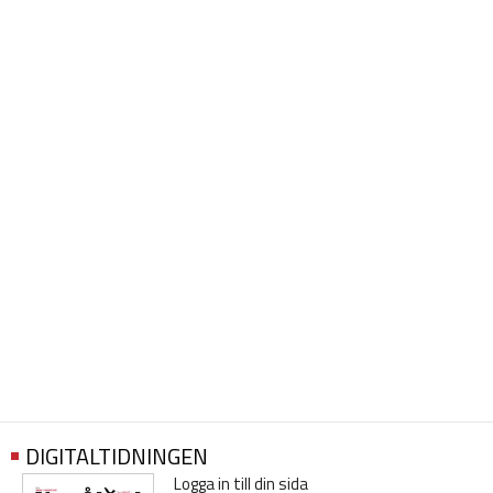
DIGITALTIDNINGEN
Logga in till din sida