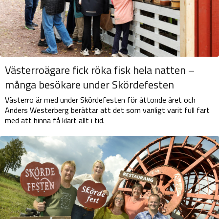
Västerroägare fick röka fisk hela natten –
många besökare under Skördefesten
Västerro är med under Skördefesten för åttonde året och
Anders Westerberg berättar att det som vanligt varit full fart
med att hinna få klart allt i tid.