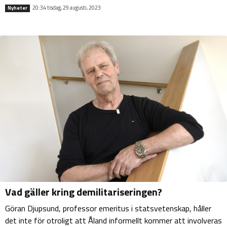
20:34 tisdag, 29 augusti, 2023
Nyheter
Vad gäller kring demilitariseringen?
Göran Djupsund, professor emeritus i statsvetenskap, håller
det inte för otroligt att Åland informellt kommer att involveras