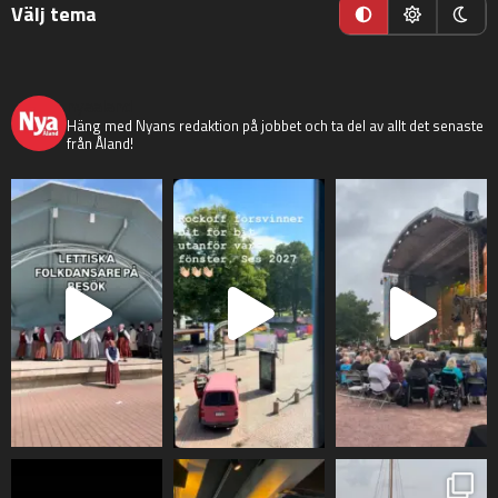
Välj tema
nyaaland
Häng med Nyans redaktion på jobbet och ta del av allt det senaste
från Åland!