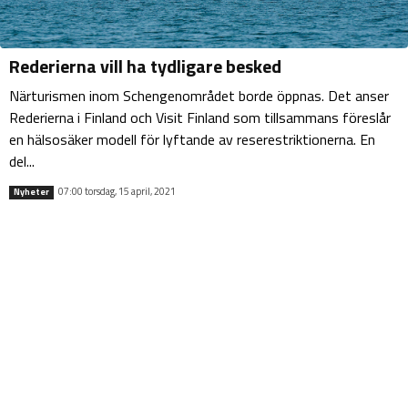
Rederierna vill ha tydligare besked
Närturismen inom Schengenområdet borde öppnas. Det anser
Rederierna i Finland och Visit Finland som tillsammans föreslår
en hälsosäker modell för lyftande av reserestriktionerna. En
del...
07:00 torsdag, 15 april, 2021
Nyheter