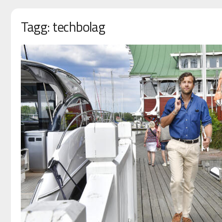
Tagg: techbolag