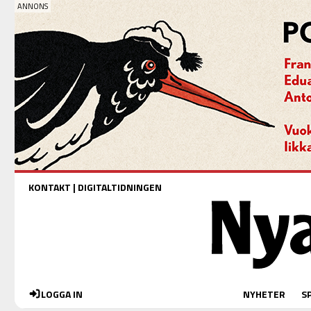
KONTAKT
|
DIGITALTIDNINGEN
LOGGA IN
NYHETER
S