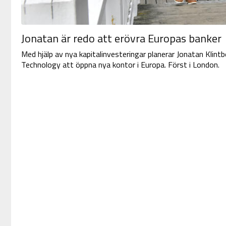
Jonatan är redo att erövra Europas banker
Med hjälp av nya kapitalinvesteringar planerar Jonatan Klintb
Technology att öppna nya kontor i Europa. Först i London.