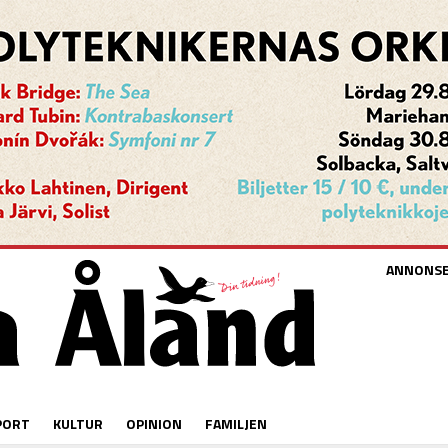
ANNONS
PORT
KULTUR
OPINION
FAMILJEN