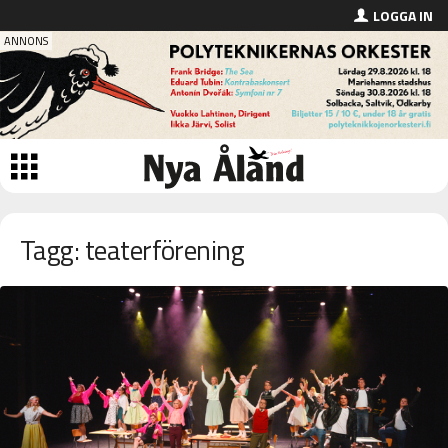
LOGGA IN
Tagg: teaterförening