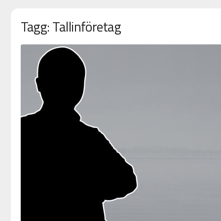
Tagg: Tallinföretag