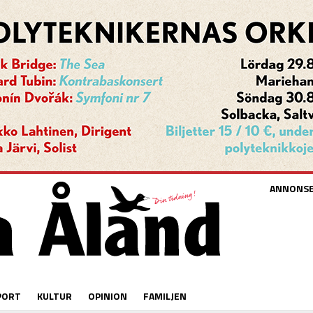
ANNONS
PORT
KULTUR
OPINION
FAMILJEN