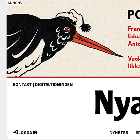
KONTAKT
|
DIGITALTIDNINGEN
LOGGA IN
NYHETER
S