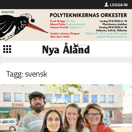
LOGGA IN
Tagg: svensk