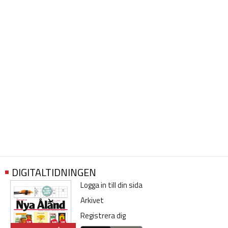
DIGITALTIDNINGEN
Logga in till din sida
Arkivet
Registrera dig