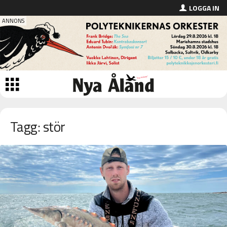
LOGGA IN
Tagg: stör